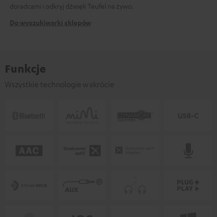
doradcami i odkryj dźwięk Teufel na żywo.
Do wyszukiwarki sklepów
Funkcje
Wszystkie technologie w skrócie