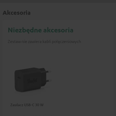
Akcesoria
Niezbędne akcesoria
Zestaw nie zawiera kabli połączeniowych
Zasilacz USB-C 30 W