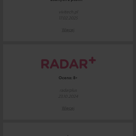
vivitech.pl
17.02.2025
Więcej
Ocena: 8+
radarplus
23.10.2024
Więcej