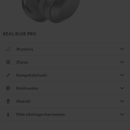
REAL BLUE PRO
Wymiary
Złącza
Kompatybilność
Elektronika
Głośnik
Pilot zdalnego sterowania