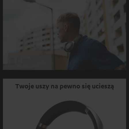
Twoje uszy na pewno się ucieszą