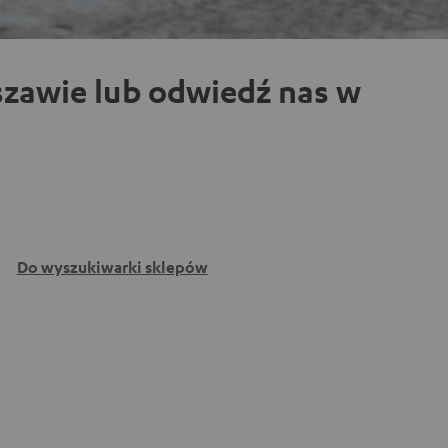
zawie lub odwiedź nas w
Do wyszukiwarki sklepów