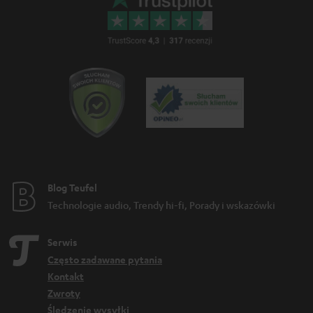
Blog Teufel
Technologie audio, Trendy hi-fi, Porady i wskazówki
Serwis
Często zadawane pytania
Kontakt
Zwroty
Śledzenie wysyłki