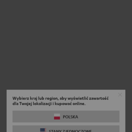
Wybierz kraj lub region, aby wyświetlić zawartość
dla Twojej lokalizacji i kupować online.
POLSKA
STANY ZJEDNOCZONE