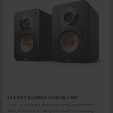
Kolumny podstawkowe ULTIMA
ULTIMA 20 są również klasycznymi, pasywnymi głośnikami
stereo, do których będziesz potrzebował odpowiedniego