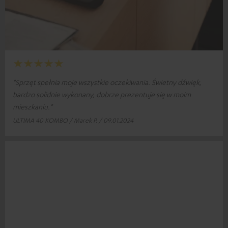
"Sprzęt spełnia moje wszystkie oczekiwania. Świetny dźwięk,
bardzo solidnie wykonany, dobrze prezentuje się w moim
mieszkaniu."
ULTIMA 40 KOMBO / Marek P. / 09.01.2024