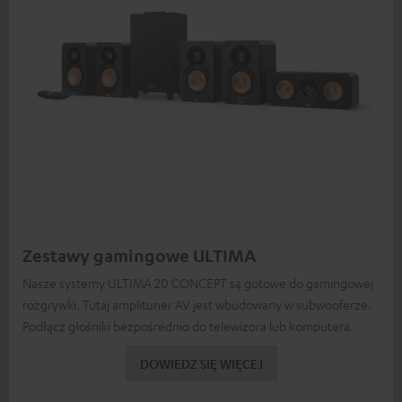
Zestawy gamingowe ULTIMA
Nasze systemy ULTIMA 20 CONCEPT są gotowe do gamingowej
rozgrywki. Tutaj amplituner AV jest wbudowany w subwooferze.
Podłącz głośniki bezpośrednio do telewizora lub komputera.
DOWIEDZ SIĘ WIĘCEJ