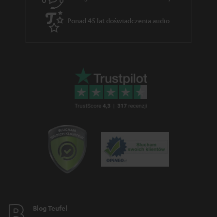
Ponad 45 lat doświadczenia audio
Blog Teufel