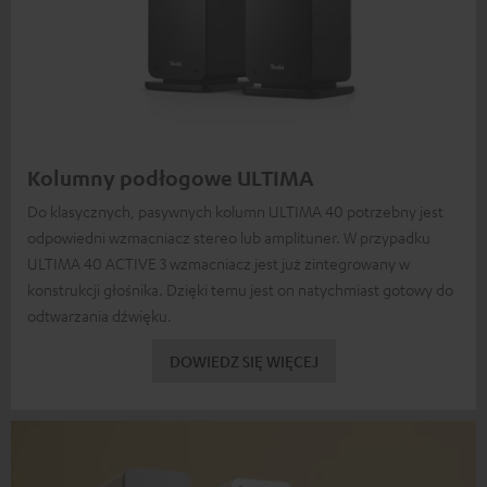
Kolumny podłogowe ULTIMA
Do klasycznych, pasywnych kolumn ULTIMA 40 potrzebny jest
odpowiedni wzmacniacz stereo lub amplituner. W przypadku
ULTIMA 40 ACTIVE 3 wzmacniacz jest już zintegrowany w
konstrukcji głośnika. Dzięki temu jest on natychmiast gotowy do
odtwarzania dźwięku.
DOWIEDZ SIĘ WIĘCEJ