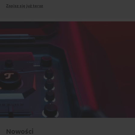
Zapisz się już teraz
Nowości