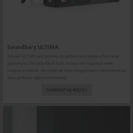
Soundbary ULTIMA
Dźwięk ULTIMA jest gotowy do odtwarzania także w formacie
poziomym. Dla wszystkich tych, którzy nie mają zbyt wiele
miejsca w salonie, ale nadal nie chcą rezygnować z intensywnego
basu podczas oglądania telewizji.
DOWIEDZ SIĘ WIĘCEJ