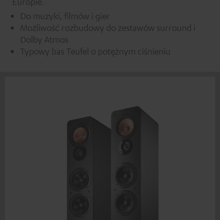
Europie.
Do muzyki, filmów i gier
Możliwość rozbudowy do zestawów surround i
Dolby Atmos
Typowy bas Teufel o potężnym ciśnieniu