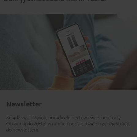
Newsletter
Znajdź swój dźwięk, porady ekspertów i świetne oferty.
Otrzymaj do 200 zł w ramach podziękowania za rejestrację
do newslettera.