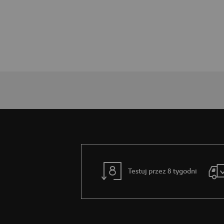
Testuj przez 8 tygodni