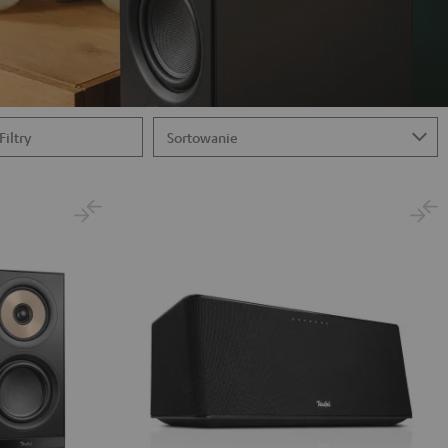
Filtry