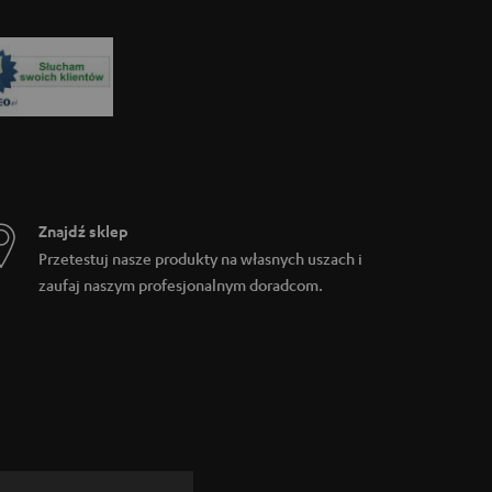
Znajdź sklep
Przetestuj nasze produkty na własnych uszach i
zaufaj naszym profesjonalnym doradcom.