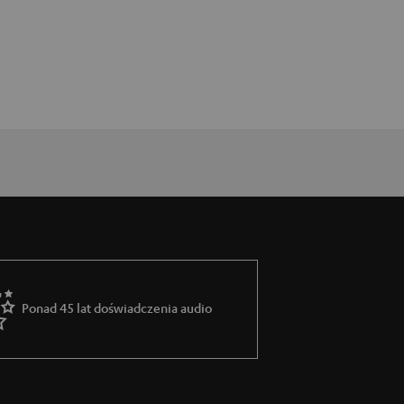
Ponad 45 lat doświadczenia audio