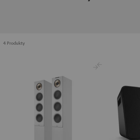
4 Produkty