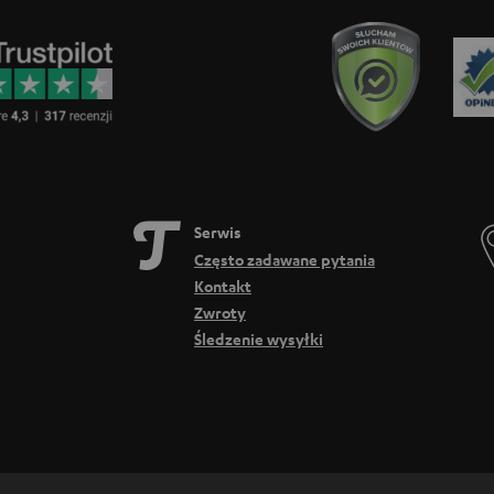
Serwis
Często zadawane pytania
Kontakt
Zwroty
Śledzenie wysyłki