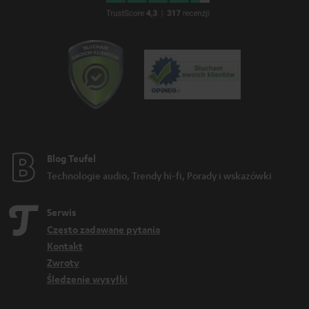
Blog Teufel
Technologie audio, Trendy hi-fi, Porady i wskazówki
Serwis
Często zadawane pytania
Kontakt
Zwroty
Śledzenie wysyłki