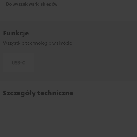
Do wyszukiwarki sklepów
Funkcje
Wszystkie technologie w skrócie
Szczegóły techniczne