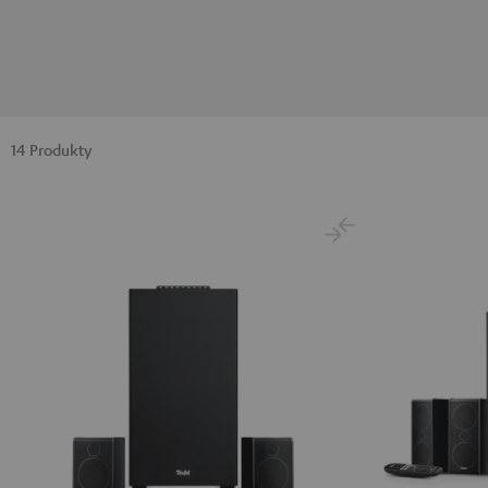
14 Produkty