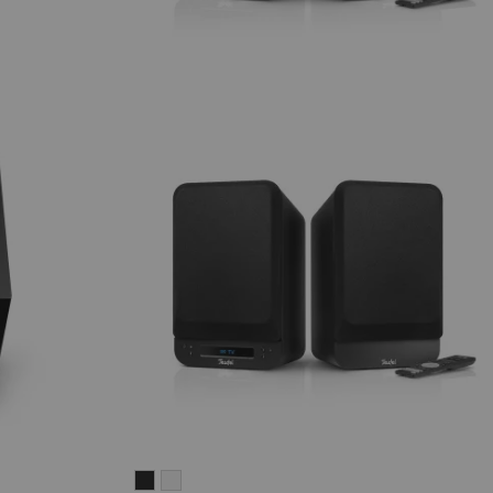
ULTIMA
ULTIMA