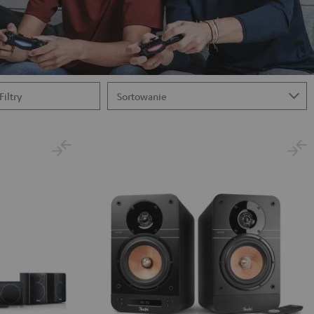
Filtry