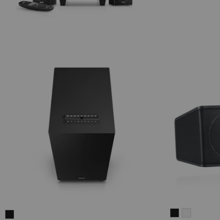
CONSONO
CONSON
CONSONO