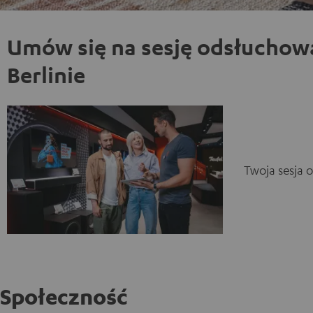
Umów się na sesję odsłuchow
Berlinie
Twoja sesja 
Społeczność