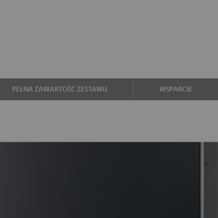
PEŁNA ZAWARTOŚĆ ZESTAWU
WSPARCIE