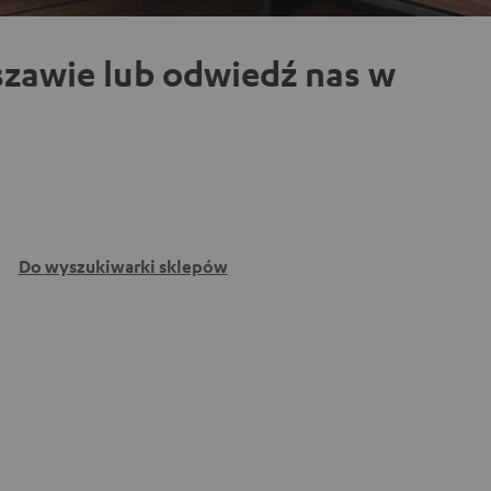
zawie lub odwiedź nas w
Do wyszukiwarki sklepów