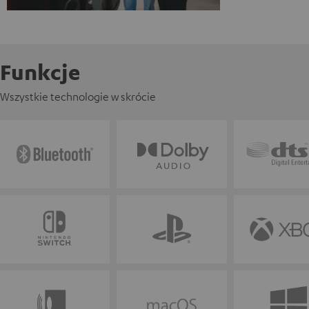
Funkcje
Wszystkie technologie w skrócie