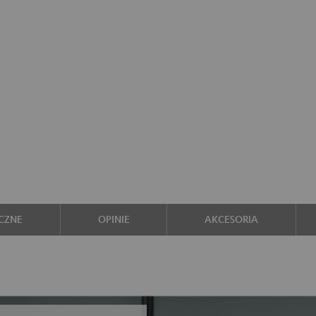
CZNE
OPINIE
AKCESORIA