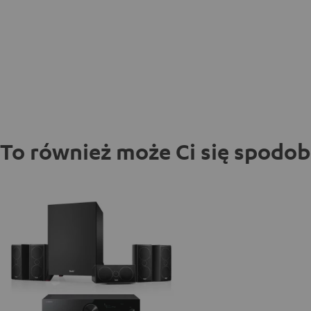
To również może Ci się spodo