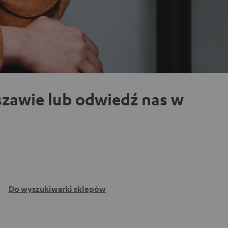
zawie lub odwiedź nas w
Do wyszukiwarki sklepów