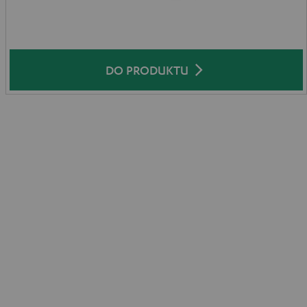
DO PRODUKTU