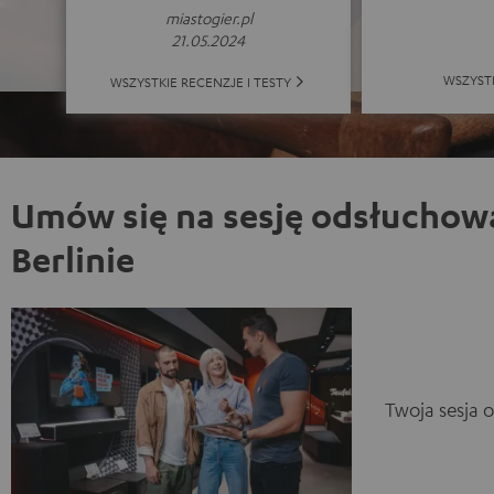
miastogier.pl
21.05.2024
WSZYST
WSZYSTKIE RECENZJE I TESTY
Umów się na sesję odsłuchow
Berlinie
Twoja sesja 