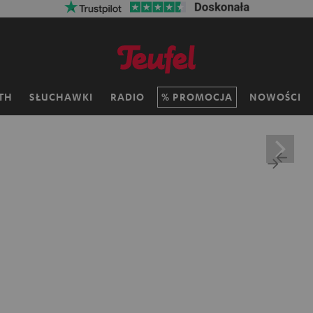
TH
SŁUCHAWKI
RADIO
PROMOCJA
NOWOŚCI