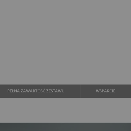
PEŁNA ZAWARTOŚĆ ZESTAWU
WSPARCIE