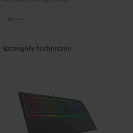
Szczegóły techniczne