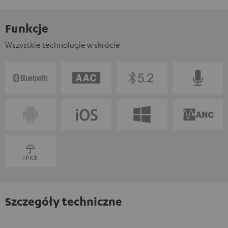
Funkcje
Wszystkie technologie w skrócie
Szczegóły techniczne