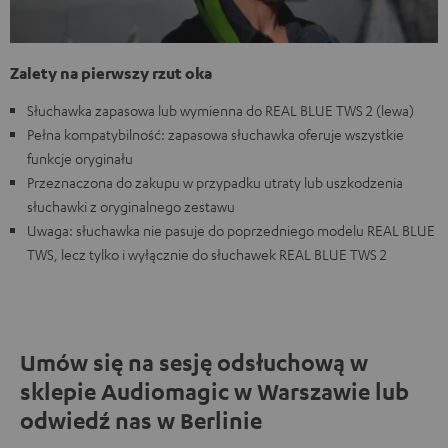
Zalety na pierwszy rzut oka
Słuchawka zapasowa lub wymienna do REAL BLUE TWS 2 (lewa)
Pełna kompatybilność: zapasowa słuchawka oferuje wszystkie
funkcje oryginału
Przeznaczona do zakupu w przypadku utraty lub uszkodzenia
słuchawki z oryginalnego zestawu
Uwaga: słuchawka nie pasuje do poprzedniego modelu REAL BLUE
TWS, lecz tylko i wyłącznie do słuchawek REAL BLUE TWS 2
Umów się na sesję odsłuchową w
sklepie Audiomagic w Warszawie lub
odwiedź nas w Berlinie