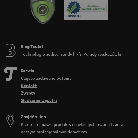
Blog Teufel
Technologie audio, Trendy hi-fi, Porady i wskazówki
Serwis
Często zadawane pytania
Kontakt
Zwroty
Śledzenie wysyłki
Znajdź sklep
Przetestuj nasze produkty na własnych uszach i zaufaj
naszym profesjonalnym doradcom.