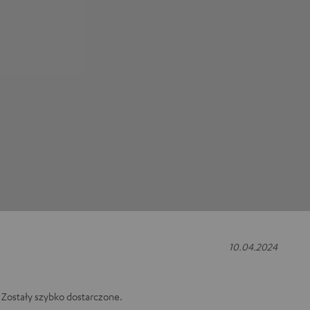
10.04.2024
Zostały szybko dostarczone.