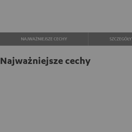
NAJWAŻNIEJSZE CECHY
SZCZEGÓŁY
Najważniejsze cechy