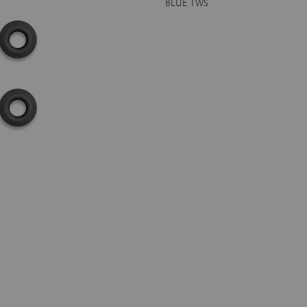
BLUE TWS