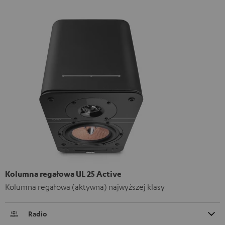
Kolumna regałowa UL 25 Active
Kolumna regałowa (aktywna) najwyższej klasy
Radio