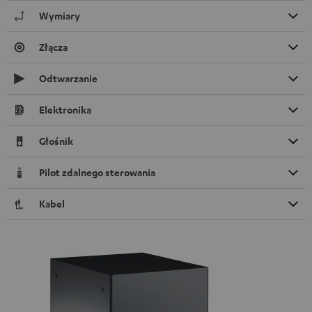
Wymiary
Złącza
Odtwarzanie
Elektronika
Głośnik
Pilot zdalnego sterowania
Kabel