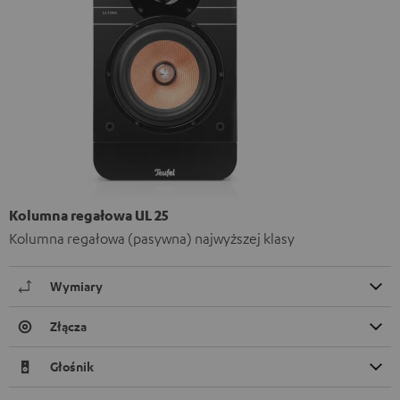
Kolumna regałowa UL 25
Kolumna regałowa (pasywna) najwyższej klasy
Wymiary
Złącza
Głośnik