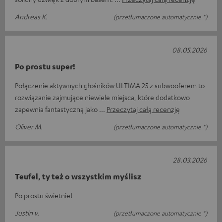
Andreas K.
(przetłumaczone automatycznie *)
08.05.2026
Po prostu super!
Połączenie aktywnych głośników ULTIMA 25 z subwooferem to
rozwiązanie zajmujące niewiele miejsca, które dodatkowo
zapewnia fantastyczną jako
Przeczytaj całą recenzję
Oliver M.
(przetłumaczone automatycznie *)
28.03.2026
Teufel, ty też o wszystkim myślisz
Po prostu świetnie!
Justin v.
(przetłumaczone automatycznie *)