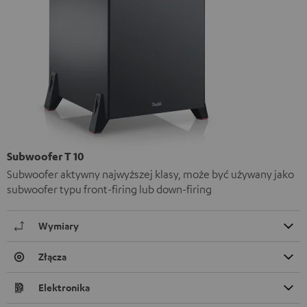
Subwoofer T 10
Subwoofer aktywny najwyższej klasy, może być używany jako
subwoofer typu front-firing lub down-firing
Wymiary
Złącza
Elektronika