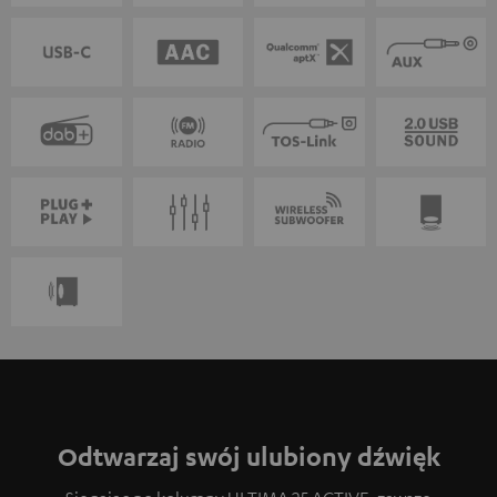
Odtwarzaj swój ulubiony dźwięk