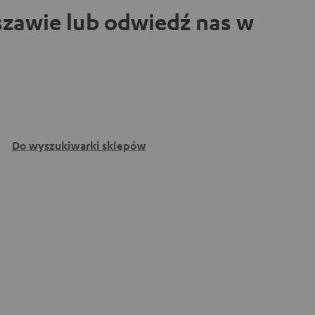
zawie lub odwiedź nas w
Do wyszukiwarki sklepów