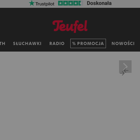
TH
SŁUCHAWKI
RADIO
PROMOCJA
NOWOŚCI