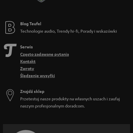
Blog Teufel
Technologie audio, Trendy hi-fi, Porady i wskazówki
Serwis
Często zadawane pytania
Kontakt
Zwroty
Śledzenie wysyłki
Znajdź sklep
Przetestuj nasze produkty na własnych uszach i zaufaj
naszym profesjonalnym doradcom.