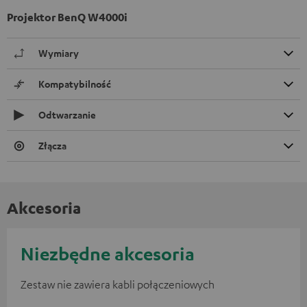
Projektor BenQ W4000i
Wymiary
Kompatybilność
Odtwarzanie
Złącza
Akcesoria
Niezbędne akcesoria
Zestaw nie zawiera kabli połączeniowych