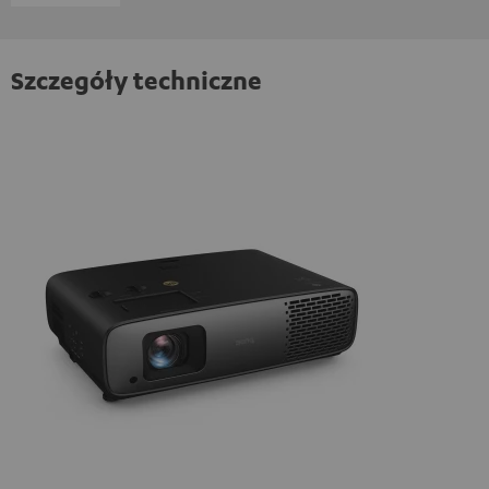
Szczegóły techniczne