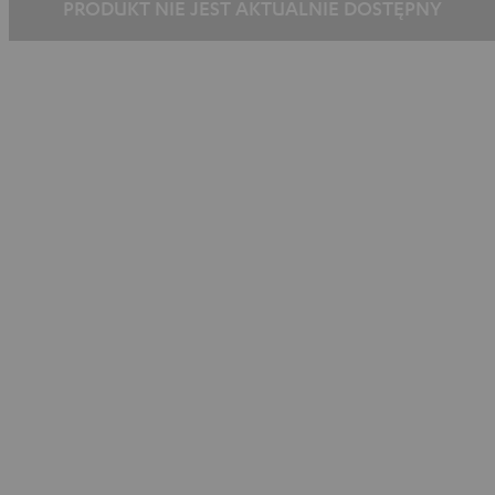
PRODUKT NIE JEST AKTUALNIE DOSTĘPNY