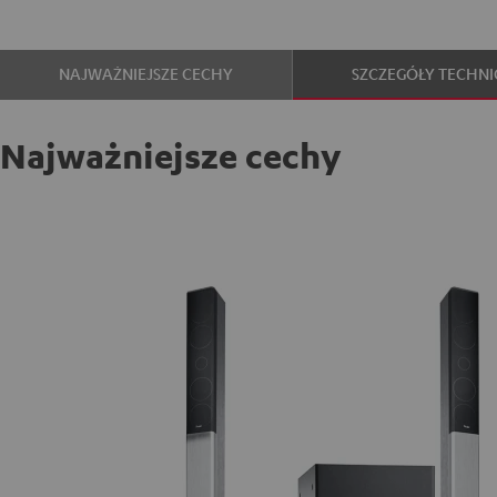
NAJWAŻNIEJSZE CECHY
SZCZEGÓŁY TECHNI
Najważniejsze cechy