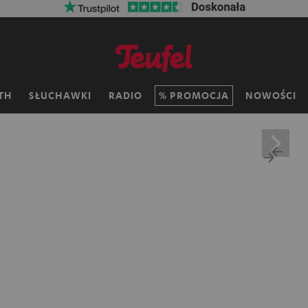
TH
SŁUCHAWKI
RADIO
PROMOCJA
NOWOŚCI