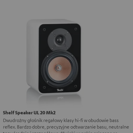
Shelf Speaker UL 20 Mk2
Dwudrożny głośnik regałowy klasy hi-fi w obudowie bass
reflex. Bardzo dobre, precyzyjne odtwarzanie basu, neutralne