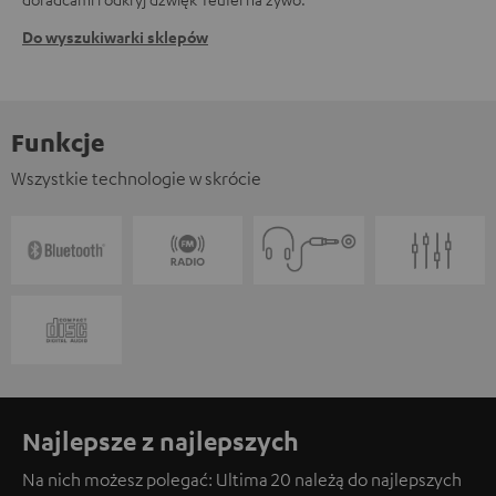
Do wyszukiwarki sklepów
Funkcje
Wszystkie technologie w skrócie
Najlepsze z najlepszych
Na nich możesz polegać: Ultima 20 należą do najlepszych