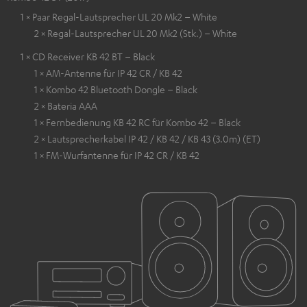
1 × Paar Regal-Lautsprecher UL 20 Mk2 – White
2 × Regal-Lautsprecher UL 20 Mk2 (Stk.) – White
1 × CD Receiver KB 42 BT – Black
1 × AM-Antenne für IP 42 CR / KB 42
1 × Kombo 42 Bluetooth Dongle – Black
2 × Bateria AAA
1 × Fernbedienung KB 42 RC für Kombo 42 – Black
2 × Lautsprecherkabel IP 42 / KB 42 / KB 43 (3.0m) (ET)
1 × FM-Wurfantenne für IP 42 CR / KB 42