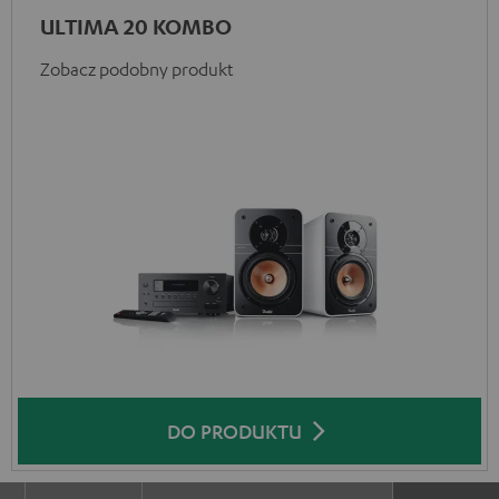
ULTIMA 20 KOMBO
Zobacz podobny produkt
DO PRODUKTU