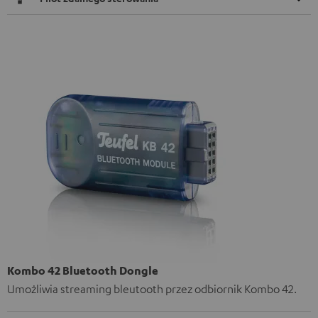
Kombo 42 Bluetooth Dongle
Umożliwia streaming bleutooth przez odbiornik Kombo 42.