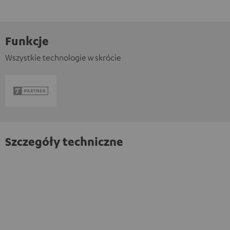
Funkcje
Wszystkie technologie w skrócie
Szczegóły techniczne