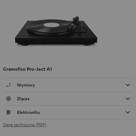
Gramofon Pro-Ject A1
Wymiary
Złącza
Elektronika
Dane techniczne [PDF]