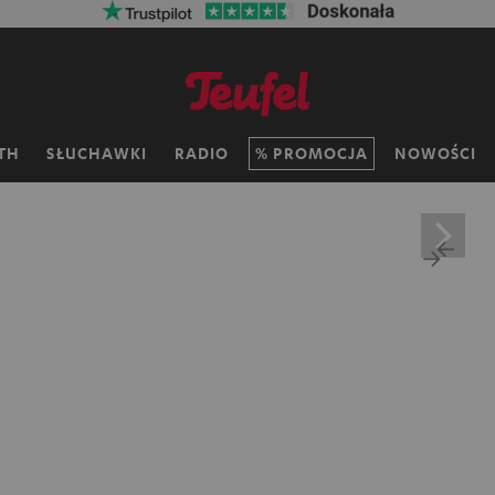
TH
SŁUCHAWKI
RADIO
PROMOCJA
NOWOŚCI