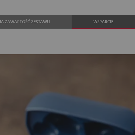
NA ZAWARTOŚĆ ZESTAWU
WSPARCIE