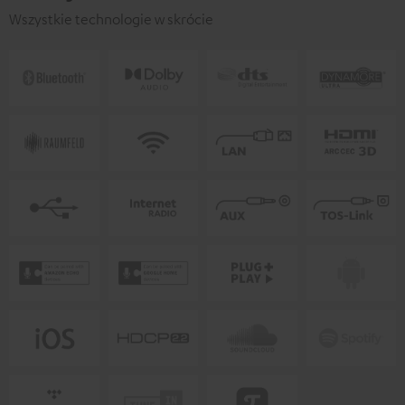
Wszystkie technologie w skrócie