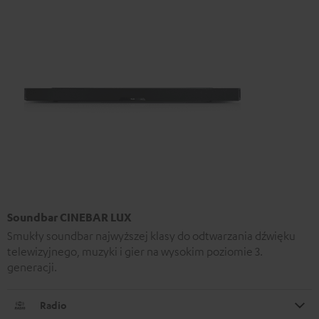
Soundbar CINEBAR LUX
Smukły soundbar najwyższej klasy do odtwarzania dźwięku
telewizyjnego, muzyki i gier na wysokim poziomie 3.
generacji.
Radio