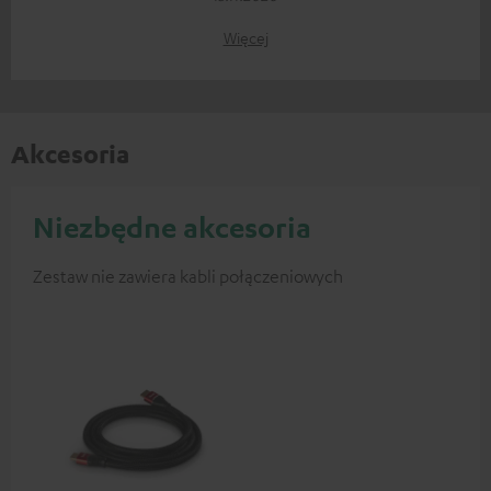
Więcej
Akcesoria
Niezbędne akcesoria
Zestaw nie zawiera kabli połączeniowych