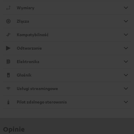
Wymiary
Złącza
Kompatybilność
Odtwarzanie
Elektronika
Głośnik
Usługi streamingowe
Pilot zdalnego sterowania
Opinie