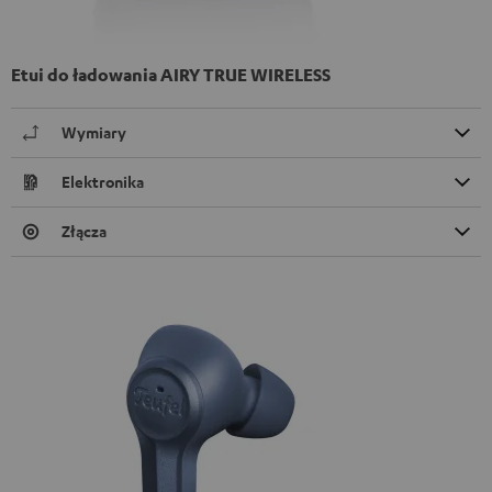
Etui do ładowania AIRY TRUE WIRELESS
Wymiary
Elektronika
Złącza