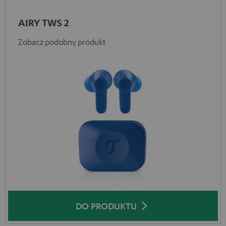
AIRY TWS 2
Zobacz podobny produkt
DO PRODUKTU