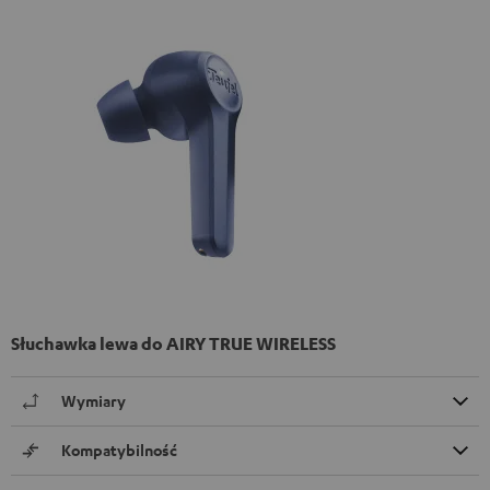
Słuchawka lewa do AIRY TRUE WIRELESS
Wymiary
Kompatybilność