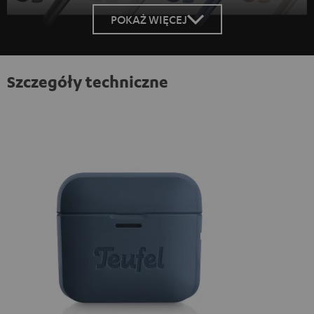
POKAŻ WIĘCEJ
Szczegóły techniczne