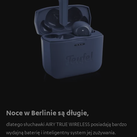
Noce w Berlinie są długie,
dlatego słuchawki AIRY TRUE WIRELESS posiadają bardzo
wydajną baterię i inteligentny system jej zużywania.