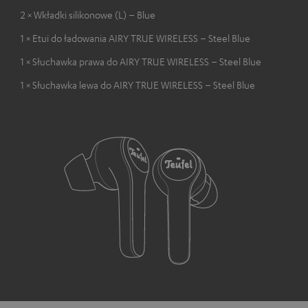
2 × Wkładki silikonowe (L) – Blue
1 × Etui do ładowania AIRY TRUE WIRELESS – Steel Blue
1 × Słuchawka prawa do AIRY TRUE WIRELESS – Steel Blue
1 × Słuchawka lewa do AIRY TRUE WIRELESS – Steel Blue