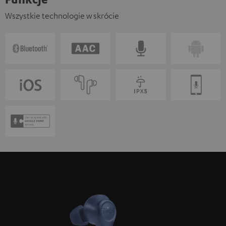
Wszystkie technologie w skrócie