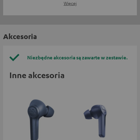
Więcej
Akcesoria
Niezbędne akcesoria są zawarte w zestawie.
Inne akcesoria