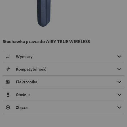
Słuchawka prawa do AIRY TRUE WIRELESS
Wymiary
Kompatybilność
Elektronika
Głośnik
Złącza