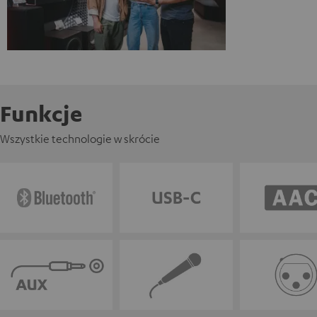
Funkcje
Wszystkie technologie w skrócie