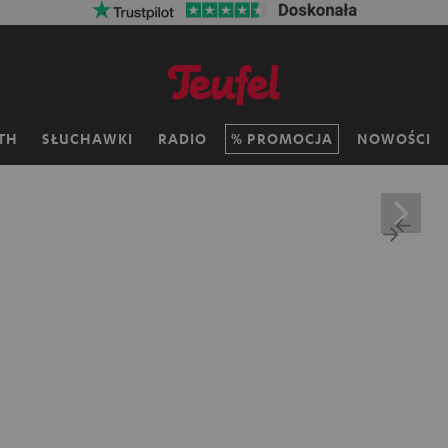
TH
SŁUCHAWKI
RADIO
PROMOCJA
NOWOŚCI