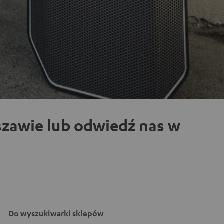
zawie lub odwiedź nas w
Do wyszukiwarki sklepów