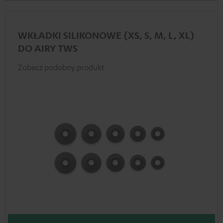
WKŁADKI SILIKONOWE (XS, S, M, L, XL)
DO AIRY TWS
Zobacz podobny produkt