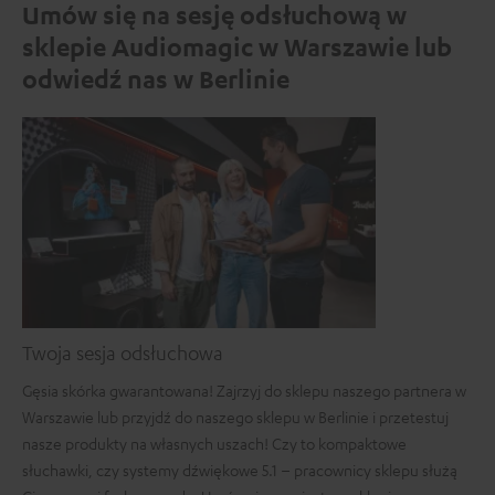
Umów się na sesję odsłuchową w
sklepie Audiomagic w Warszawie lub
odwiedź nas w Berlinie
Twoja sesja odsłuchowa
Gęsia skórka gwarantowana! Zajrzyj do sklepu naszego partnera w
Warszawie lub przyjdź do naszego sklepu w Berlinie i przetestuj
nasze produkty na własnych uszach! Czy to kompaktowe
słuchawki, czy systemy dźwiękowe 5.1 – pracownicy sklepu służą