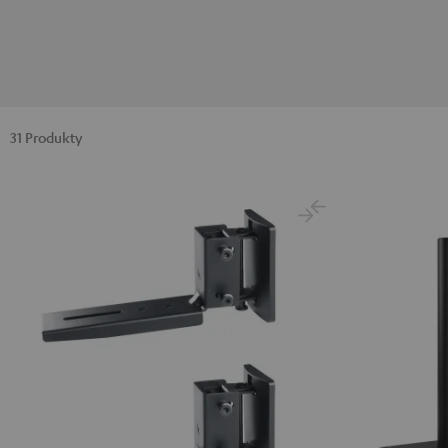
31 Produkty