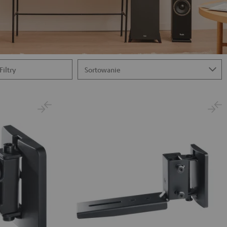
Filtry