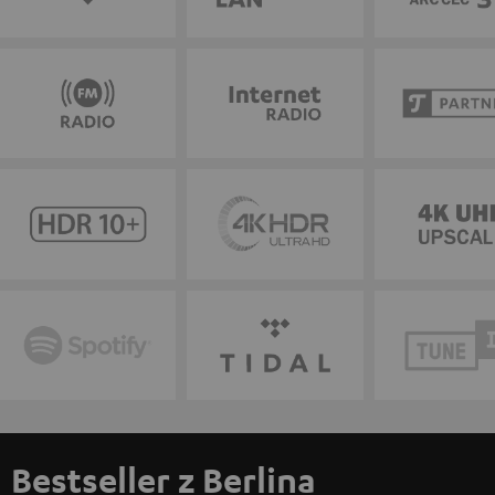
Bestseller z Berlina