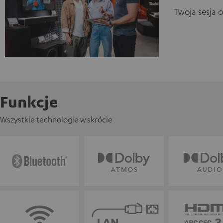
Twoja sesja 
Funkcje
Wszystkie technologie w skrócie