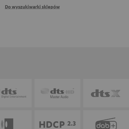
Do wyszukiwarki sklepów