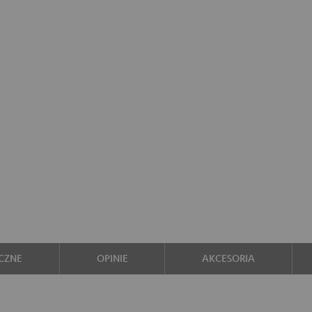
CZNE
OPINIE
AKCESORIA