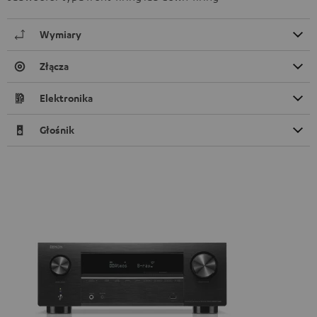
Wymiary
Złącza
Elektronika
Głośnik