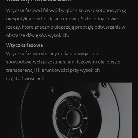
Wtyczka fazowa i falowód w głośniku wysokotonowym są
niespotykane w tej klasie cenowej. Są to jednak dwie
rzeczy, które znacznie ulepszają precyzję odtwarzania w
obszarze dźwięków wysokich.
Wtyczka fazowa
Wtyczka fazowa służący unikaniu wygaszeń
spowodowanych przesunięciami fazowymi dla lepszej
transparencji i kierunkowości przy wysokich
częstotliwościach.