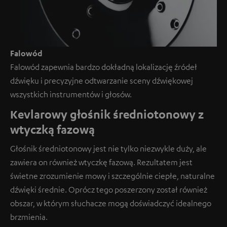
Falowód
Falowód zapewnia bardzo dokładną lokalizację źródeł
dźwięku i precyzyjne odtwarzanie sceny dźwiękowej
wszystkich instrumentów i głosów.
Kevlarowy głośnik średniotonowy z
wtyczką fazową
Głośnik średniotonowy jest nie tylko niezwykle duży, ale
zawiera on również wtyczkę fazową. Rezultatem jest
świetne zrozumienie mowy i szczególnie ciepłe, naturalne
dźwięki średnie. Oprócz tego poszerzony został również
obszar, w którym słuchacze mogą doświadczyć idealnego
brzmienia.