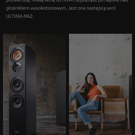
głośnikiem wysokotonowym. Jest ona następcą serii
ULTIMA Mk2.