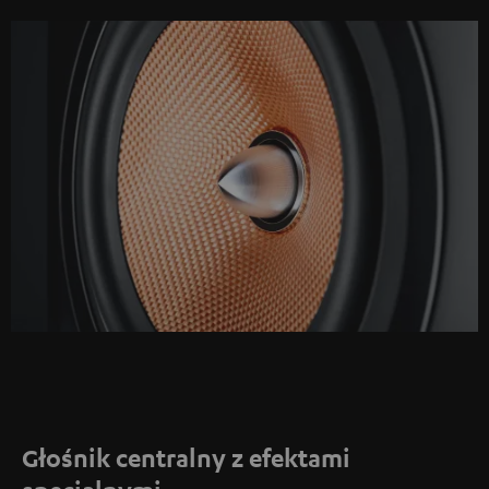
Głośnik centralny z efektami