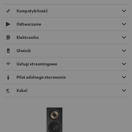
Kompatybilność
Odtwarzanie
Elektronika
Głośnik
Usługi streamingowe
Pilot zdalnego sterowania
Kabel