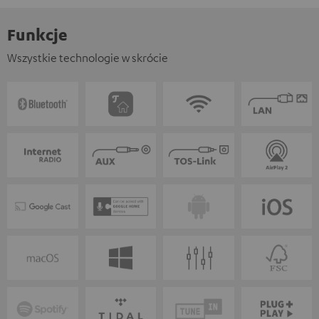
Funkcje
Wszystkie technologie w skrócie