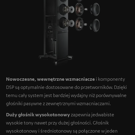
Nowoczesne, wewnętrzne wzmacniacze
i komponenty
DSP są optymalnie dostosowane do przetworników. Dzięki
temu cały system jest bardziej wydajny niż porównywalne
głośniki pasywne z zewnętrznymi wzmacniaczami.
Duży głośnik wysokotonowy
zapewnia jedwabiste
wysokie tony nawet przy dużej głośności. Głośnik
wysokotonowy i średniotonowy są połączone w jeden