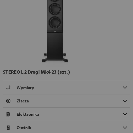
STEREO L 2 Drugi Mk4 23 (szt.)
Wymiary
Złącza
Elektronika
Głośnik