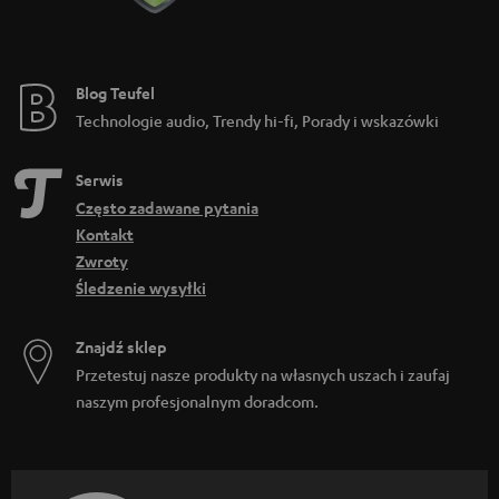
Blog Teufel
Technologie audio, Trendy hi-fi, Porady i wskazówki
Serwis
Często zadawane pytania
Kontakt
Zwroty
Śledzenie wysyłki
Znajdź sklep
Przetestuj nasze produkty na własnych uszach i zaufaj
naszym profesjonalnym doradcom.