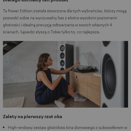
Ta Power Edition została stworzona dla tych wybrańców, którzy mogą
pozwolić sobie na wyczuwalny bas z ekstra wysokimi poziomami
głośności i idealną precyzją odtwarzania w swoich własnych 4
ścianach. Sąsiedzi słyszą o Tobie tylko to, co najlepsze.
Zalety na pierwszy rzut oka
High-endowy zestaw głośników kina domowego z subwooferem w