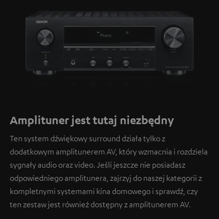
Amplituner jest tutaj niezbędny
Ten system dźwiękowy surround działa tylko z
dodatkowym amplitunerem AV, który wzmacnia i rozdziela
sygnały audio oraz video. Jeśli jeszcze nie posiadasz
odpowiedniego amplitunera, zajrzyj do naszej kategorii z
kompletnymi systemami kina domowego i sprawdź, czy
ten zestaw jest również dostępny z amplitunerem AV.