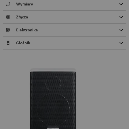
Wymiary
Złącza
Elektronika
Głośnik