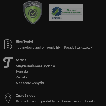
Blog Teufel
Technologie audio, Trendy hi-fi, Porady i wskazówki
Serwis
Często zadawane pytania
Kontakt
Zwroty
Śledzenie wysyłki
Znajdź sklep
Przetestuj nasze produkty na własnych uszach i zaufaj