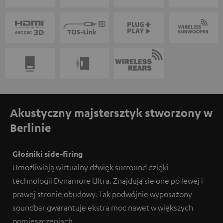
Akustyczny majstersztyk stworzony w
Berlinie
Głośniki side-firing
Umożliwiają wirtualny dźwięk surround dzięki
technologii Dynamore Ultra. Znajdują sie one po lewej i
prawej stronie obudowy. Tak podwójnie wyposażony
soundbar gwarantuje ekstra moc nawet w większych
pomieszczeniach.