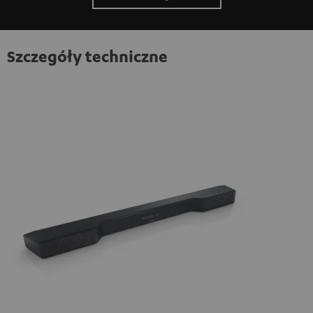
Szczegóły techniczne