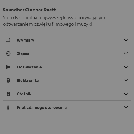
Soundbar Cinebar Duett
Smukły soundbar najwyższej klasy z porywającym
odtwarzaniem dźwięku filmowego i muzyki
Wymiary
Złącza
Odtwarzanie
Elektronika
Głośnik
Pilot zdalnego sterowania