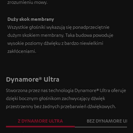
zrozumieniu mowy.
Duży skok membrany
Wszystkie głośniki wykazują się ponadprzeciętnie
dużym skokiem membrany. Taka budowa powoduje
wysokie poziomy dźwięku z bardzo niewielkimi
zakłóceniami.
Dynamore® Ultra
Stworzona przez nas technologia Dynamore® Ultra oferuje
dzięki bocznym głośnikom zachwycający dźwięk
przestrzenny bez żadnych przebarwień dźwiękowych.
Z DYNAMORE ULTRA
BEZ DYNAMORE ULT