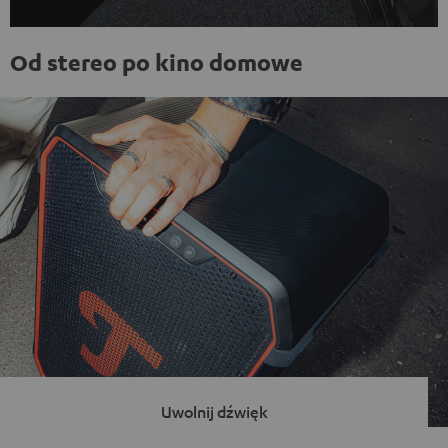
Od stereo po kino domowe
Uwolnij dźwięk