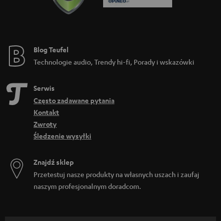
Blog Teufel
Technologie audio, Trendy hi-fi, Porady i wskazówki
Serwis
Często zadawane pytania
Kontakt
Zwroty
Śledzenie wysyłki
Znajdź sklep
Przetestuj nasze produkty na własnych uszach i zaufaj
naszym profesjonalnym doradcom.