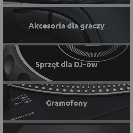
Akcesoria dla graczy
Sprzęt dla DJ-ów
Gramofony