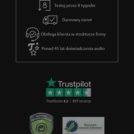
Testuj przez 8 tygodni
Darmowy zwrot
Obsługa klienta w strukturze firmy
Ponad 45 lat doświadczenia audio