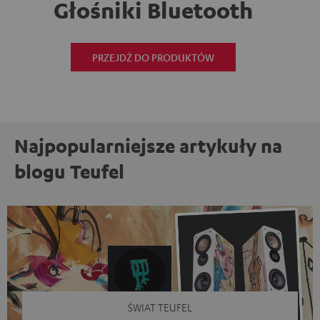
Głośniki Bluetooth
PRZEJDŹ DO PRODUKTÓW
Najpopularniejsze artykuły na
blogu Teufel
ŚWIAT TEUFEL