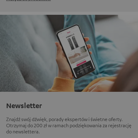
Newsletter
Znajdź swój dźwięk, porady ekspertów i świetne oferty.
Otrzymaj do 200 zł w ramach podziękowania za rejestrację
do newslettera.