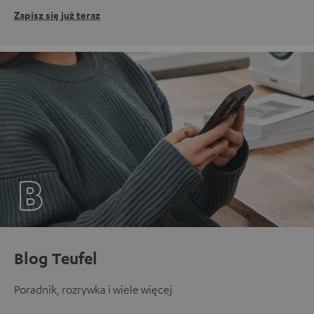
Zapisz się już teraz
Blog Teufel
Poradnik, rozrywka i wiele więcej