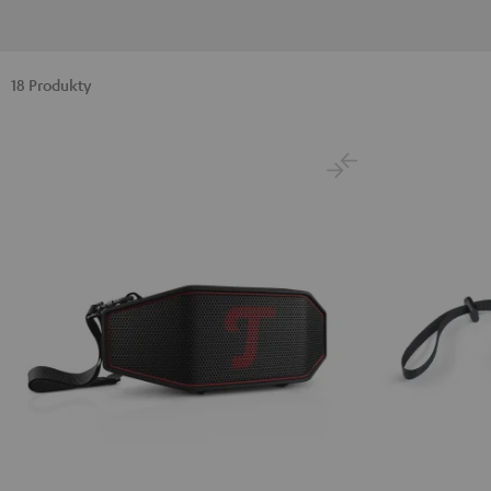
18 Produkty