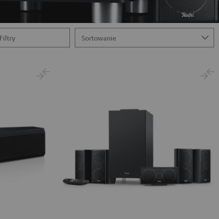
Filtry