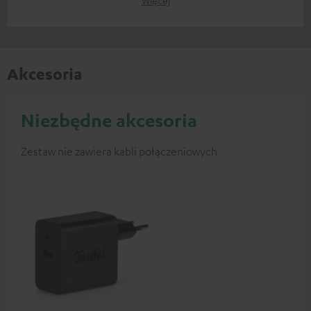
Akcesoria
Niezbędne akcesoria
Zestaw nie zawiera kabli połączeniowych