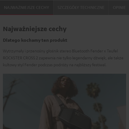
NAJWAŻNIEJSZE CECHY
SZCZEGÓŁY TECHNICZNE
OPINIE
Najważniejsze cechy
Dlatego kochamy ten produkt
Wytrzymały i przenośny głośnik stereo Bluetooth Fender x Teufel
ROCKSTER CROSS 2 zapewnia nie tylko legendarny dźwięk, ale także
kultowy styl Fender podczas podróży na najbliższy festiwal.