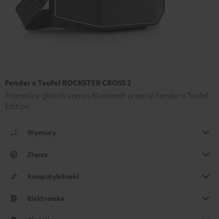
Fender x Teufel ROCKSTER CROSS 2
Przenośny głośnik stereo Bluetooth w wersji Fender x Teufel
Edition
Wymiary
Złącza
Kompatybilność
Elektronika