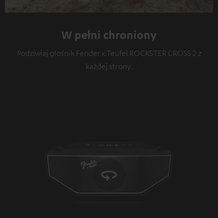
W pełni chroniony
Podziwiaj głośnik Fender x Teufel ROCKSTER CROSS 2 z
każdej strony.