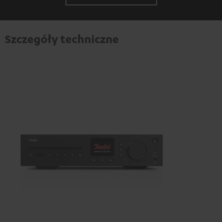
Szczegóły techniczne