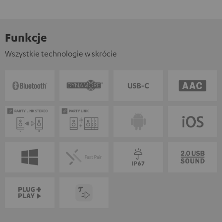
Funkcje
Wszystkie technologie w skrócie