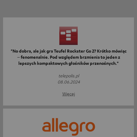
"No dobra, ale jak gra Teufel Rockster Go 2? Krótko mówiąc
– fenomenalnie. Pod względem brzmienia to jeden z
lepszych kompaktowych głośników przenośnych."
telepolis.pl
08.06.2024
Więcej