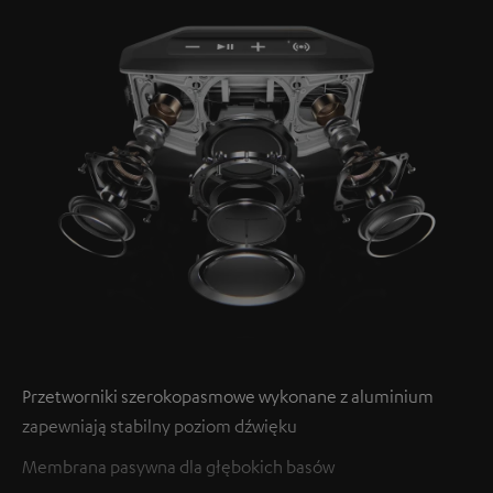
Przetworniki szerokopasmowe wykonane z aluminium
zapewniają stabilny poziom dźwięku
Membrana pasywna dla głębokich basów