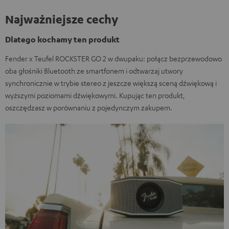
Najważniejsze cechy
Dlatego kochamy ten produkt
Fender x Teufel ROCKSTER GO 2 w dwupaku: połącz bezprzewodowo
oba głośniki Bluetooth ze smartfonem i odtwarzaj utwory
synchronicznie w trybie stereo z jeszcze większą sceną dźwiękową i
wyższymi poziomami dźwiękowymi. Kupując ten produkt,
oszczędzasz w porównaniu z pojedynczym zakupem.