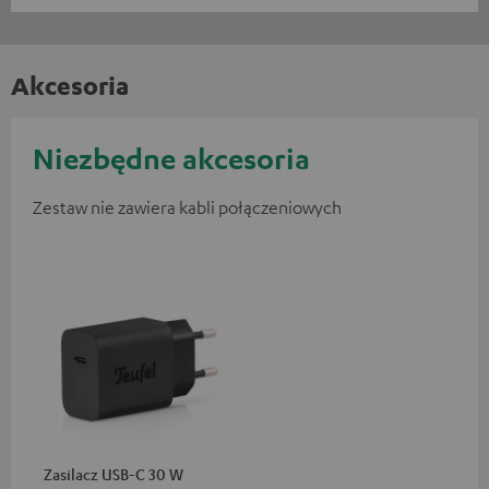
Akcesoria
Niezbędne akcesoria
Zestaw nie zawiera kabli połączeniowych
Zasilacz USB-C 30 W