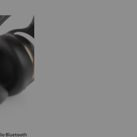
io Bluetooth