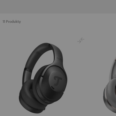
11 Produkty