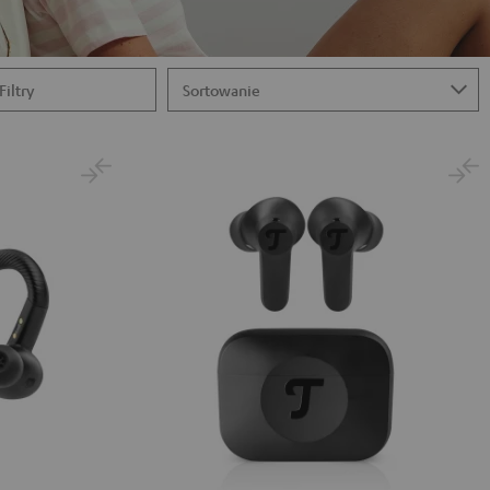
Filtry