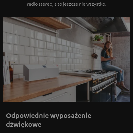
radio stereo, a to jeszcze nie wszystko.
Odpowiednie wyposażenie
dźwiękowe