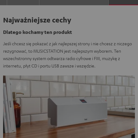
Najważniejsze cechy
Dlatego kochamy ten produkt
Jeśli chcesz się pokazać z jak najlepszej strony i nie chcesz z niczego
rezygnować, to MUSICSTATION jest najlepszym wyborem. Ten
wszechstronny system odtwarza radio cyfrowe i FM, muzykę z
internetu, płyt CD i portu USB zawsze i wszędzie.