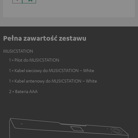
Pełna zawartość zestawu
MUSICSTATION
1 × Pilot do MUSICSTATION
1 × Kabel sieciowy do MUSICSTATION – White
1 × Kabel antenowy do MUSICSTATION – White
2 × Bateria AAA