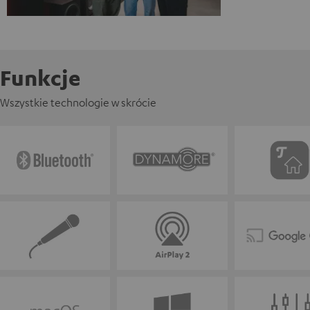
Funkcje
Wszystkie technologie w skrócie