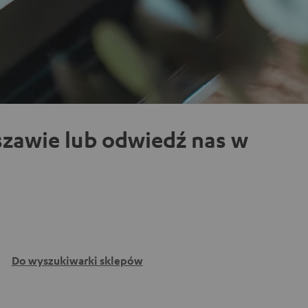
zawie lub odwiedź nas w
Do wyszukiwarki sklepów