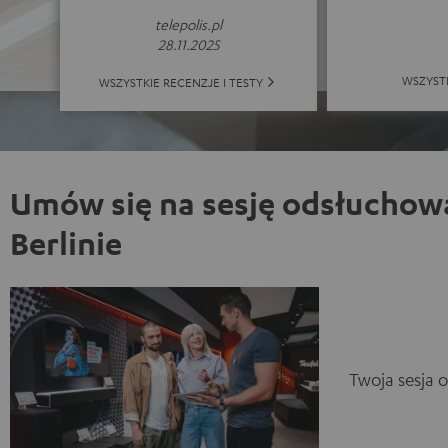
telepolis.pl
28.11.2025
WSZYST
WSZYSTKIE RECENZJE I TESTY
Umów się na sesję odsłuchow
Berlinie
Twoja sesja 