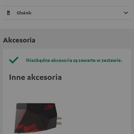
Głośnik
Akcesoria
Niezbędne akcesoria są zawarte w zestawie.
Inne akcesoria