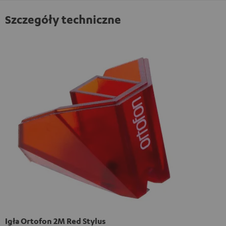
Szczegóły techniczne
Igła Ortofon 2M Red Stylus