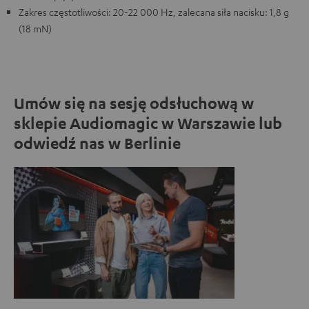
Zakres częstotliwości: 20-22 000 Hz, zalecana siła nacisku: 1,8 g
(18 mN)
Umów się na sesję odsłuchową w
sklepie Audiomagic w Warszawie lub
odwiedź nas w Berlinie