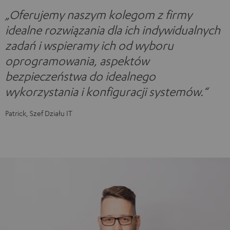
„Oferujemy naszym kolegom z firmy
idealne rozwiązania dla ich indywidualnych
zadań i wspieramy ich od wyboru
oprogramowania, aspektów
bezpieczeństwa do idealnego
wykorzystania i konfiguracji systemów.“
Patrick, Szef Działu IT