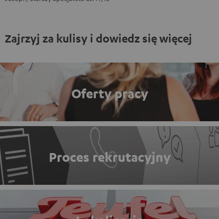
Zajrzyj za kulisy i dowiedz się więcej
Oferty pracy
Proces rekrutacyjny