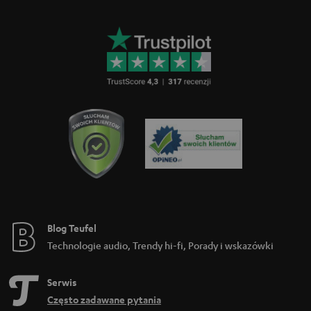
Blog Teufel
Technologie audio, Trendy hi-fi, Porady i wskazówki
Serwis
Często zadawane pytania