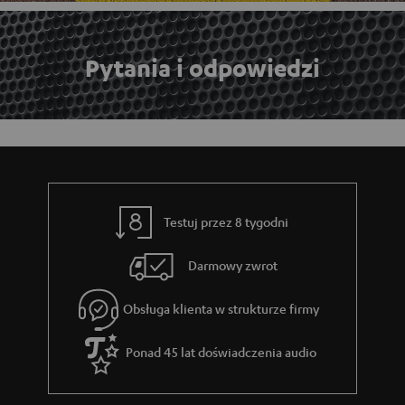
Pytania i odpowiedzi
Testuj przez 8 tygodni
Darmowy zwrot
Obsługa klienta w strukturze firmy
Ponad 45 lat doświadczenia audio