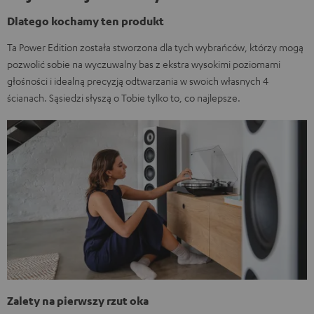
Dlatego kochamy ten produkt
Ta Power Edition została stworzona dla tych wybrańców, którzy mogą
pozwolić sobie na wyczuwalny bas z ekstra wysokimi poziomami
głośności i idealną precyzją odtwarzania w swoich własnych 4
ścianach. Sąsiedzi słyszą o Tobie tylko to, co najlepsze.
Zalety na pierwszy rzut oka