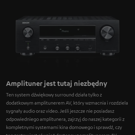
Amplituner jest tutaj niezbędny
Ten system dźwiękowy surround działa tylko z
dodatkowym amplitunerem AV, który wzmacnia i rozdziela
sygnały audio oraz video. Jeśli jeszcze nie posiadasz
odpowiedniego amplitunera, zajrzyj do naszej kategorii z
kompletnymi systemami kina domowego i sprawdź, czy