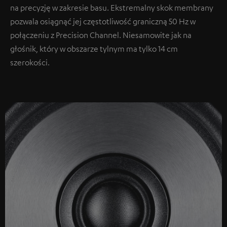
na precyzję w zakresie basu. Ekstremalny skok membrany
pozwala osiągnąć jej częstotliwość graniczną 50 Hz w
połączeniu z Precision Channel. Niesamowite jak na
głośnik, który w obszarze tylnym ma tylko 14 cm
szerokości.