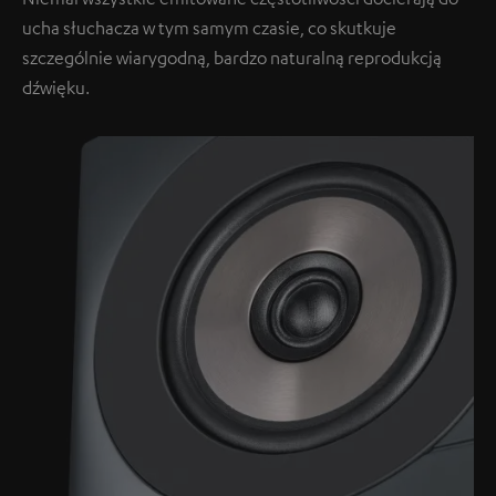
ucha słuchacza w tym samym czasie, co skutkuje
szczególnie wiarygodną, bardzo naturalną reprodukcją
dźwięku.