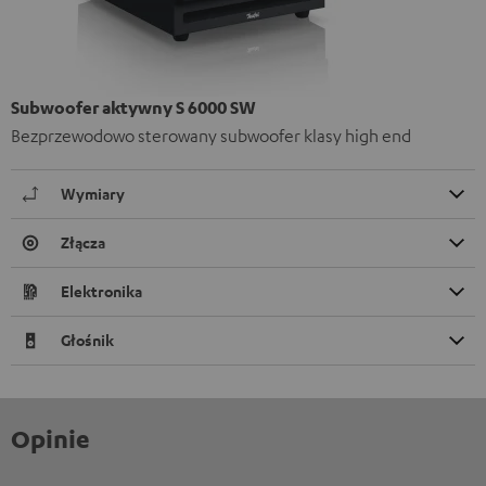
Subwoofer aktywny S 6000 SW
Bezprzewodowo sterowany subwoofer klasy high end
Wymiary
Złącza
Elektronika
Głośnik
Opinie