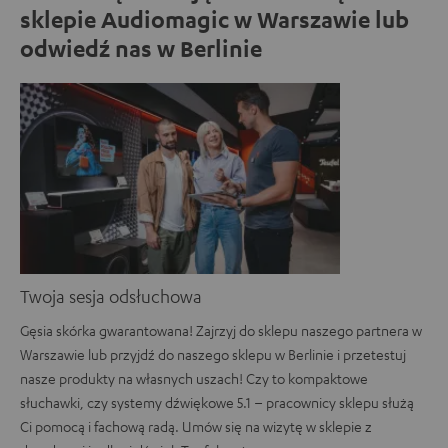
sklepie Audiomagic w Warszawie lub
odwiedź nas w Berlinie
Twoja sesja odsłuchowa
Gęsia skórka gwarantowana! Zajrzyj do sklepu naszego partnera w
Warszawie lub przyjdź do naszego sklepu w Berlinie i przetestuj
nasze produkty na własnych uszach! Czy to kompaktowe
słuchawki, czy systemy dźwiękowe 5.1 – pracownicy sklepu służą
Ci pomocą i fachową radą. Umów się na wizytę w sklepie z