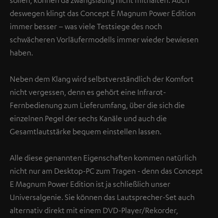
deswegen klingt das Concept E Magnum Power Edition
immer besser – was viele Testsiege des noch
schwächeren Vorläufermodells immer wieder bewiesen
haben.
Neben dem Klang wird selbstverständlich der Komfort
nicht vergessen, denn es gehört eine Infrarot-
Fernbedienung zum Lieferumfang, über die sich die
einzelnen Pegel der sechs Kanäle und auch die
Gesamtlautstärke bequem einstellen lassen.
Alle diese genannten Eigenschaften kommen natürlich
nicht nur am Desktop-PC zum Tragen - denn das Concept
E Magnum Power Edition ist ja schließlich unser
Universalgenie. Sie können das Lautsprecher-Set auch
alternativ direkt mit einem DVD-Player/Rekorder,