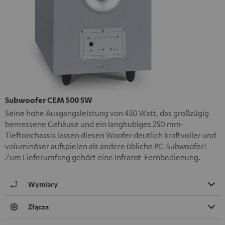
Subwoofer CEM 500 SW
Seine hohe Ausgangsleistung von 450 Watt, das großzügig
bemessene Gehäuse und ein langhubiges 250 mm-
Tieftonchassis lassen diesen Woofer deutlich kraftvoller und
voluminöser aufspielen als andere übliche PC-Subwoofer!
Zum Lieferumfang gehört eine Infrarot-Fernbedienung.
Wymiary
Złącza