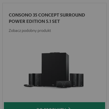
CONSONO 35 CONCEPT SURROUND
POWER EDITION 5.1 SET
Zobacz podobny produkt