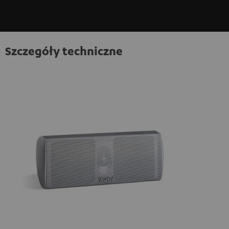
Szczegóły techniczne