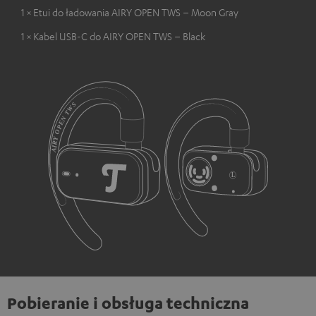
1 × Etui do ładowania AIRY OPEN TWS – Moon Gray
1 × Kabel USB-C do AIRY OPEN TWS – Black
Pobieranie i obsługa techniczna