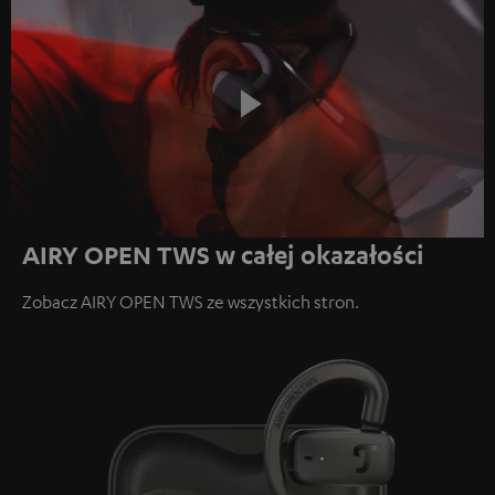
Play
AIRY OPEN TWS w całej okazałości
Video
Zobacz AIRY OPEN TWS ze wszystkich stron.