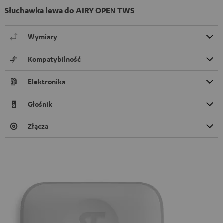
Słuchawka lewa do AIRY OPEN TWS
Wymiary
Kompatybilność
Elektronika
Głośnik
Złącza