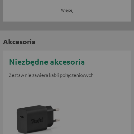
Więcej
Akcesoria
Niezbędne akcesoria
Zestaw nie zawiera kabli połączeniowych