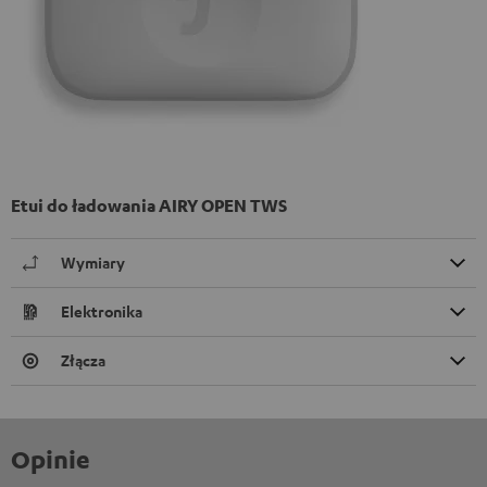
Etui do ładowania AIRY OPEN TWS
Wymiary
Elektronika
Złącza
Opinie