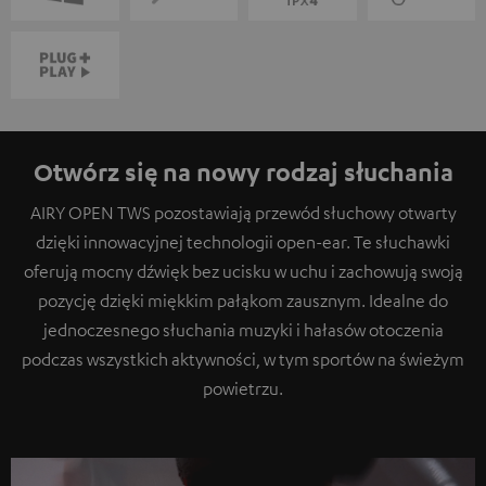
Otwórz się na nowy rodzaj słuchania
AIRY OPEN TWS pozostawiają przewód słuchowy otwarty
dzięki innowacyjnej technologii open-ear. Te słuchawki
oferują mocny dźwięk bez ucisku w uchu i zachowują swoją
pozycję dzięki miękkim pałąkom zausznym. Idealne do
jednoczesnego słuchania muzyki i hałasów otoczenia
podczas wszystkich aktywności, w tym sportów na świeżym
powietrzu.