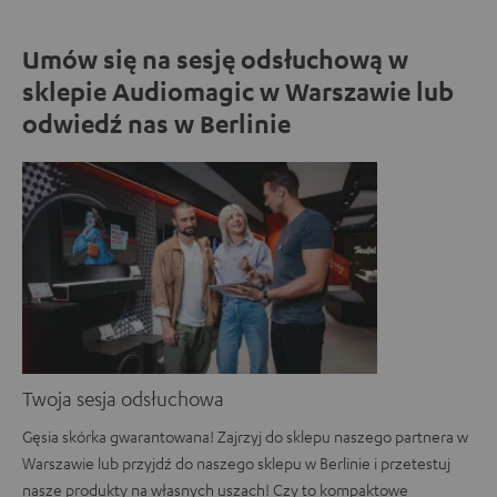
Umów się na sesję odsłuchową w
sklepie Audiomagic w Warszawie lub
odwiedź nas w Berlinie
Twoja sesja odsłuchowa
Gęsia skórka gwarantowana! Zajrzyj do sklepu naszego partnera w
Warszawie lub przyjdź do naszego sklepu w Berlinie i przetestuj
nasze produkty na własnych uszach! Czy to kompaktowe