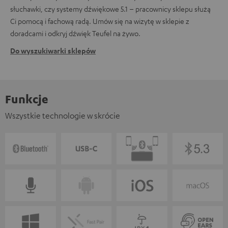
słuchawki, czy systemy dźwiękowe 5.1 – pracownicy sklepu służą
Ci pomocą i fachową radą. Umów się na wizytę w sklepie z
doradcami i odkryj dźwięk Teufel na żywo.
Do wyszukiwarki sklepów
Funkcje
Wszystkie technologie w skrócie