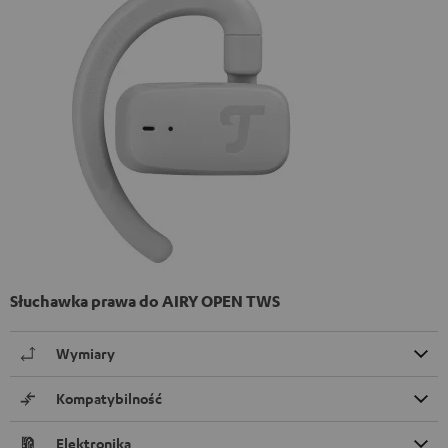
Słuchawka prawa do AIRY OPEN TWS
Wymiary
Kompatybilność
Elektronika