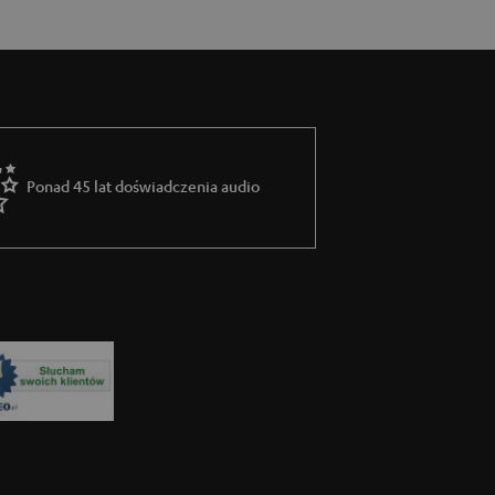
Ponad 45 lat doświadczenia audio