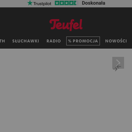
TH
SŁUCHAWKI
RADIO
PROMOCJA
NOWOŚCI