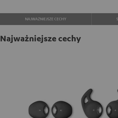
NAJWAŻNIEJSZE CECHY
Najważniejsze cechy