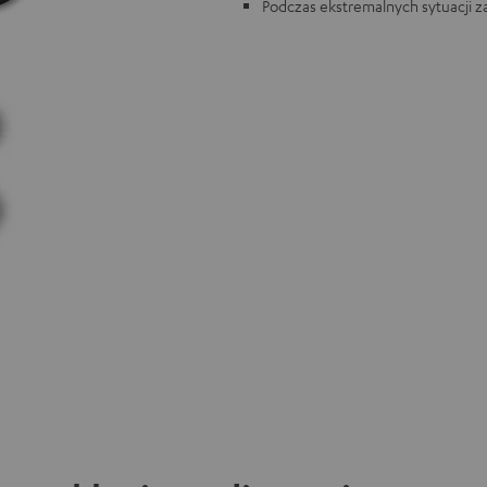
Podczas ekstremalnych sytuacji z