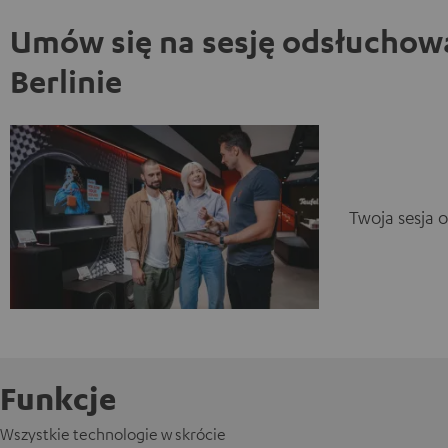
Umów się na sesję odsłuchow
Berlinie
Twoja sesja 
Funkcje
Wszystkie technologie w skrócie