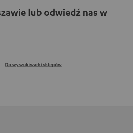
zawie lub odwiedź nas w
Do wyszukiwarki sklepów