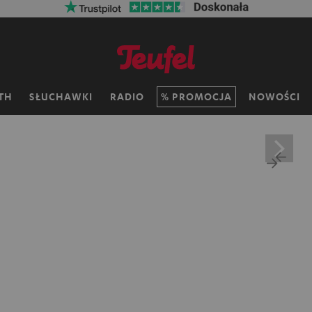
TH
SŁUCHAWKI
RADIO
PROMOCJA
NOWOŚCI