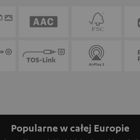
Popularne w całej Europie