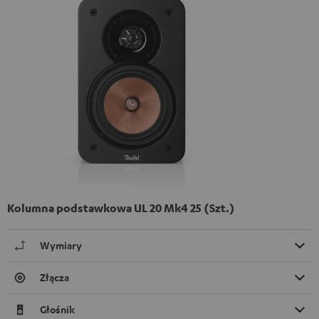
Kolumna podstawkowa UL 20 Mk4 25 (Szt.)
Wymiary
Złącza
Głośnik