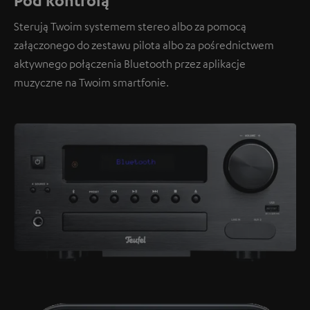
Pod kontrolą
Sterują Twoim systemem stereo albo za pomocą
załączonego do zestawu pilota albo za pośrednictwem
aktywnego połączenia Bluetooth przez aplikacje
muzyczne na Twoim smartfonie.