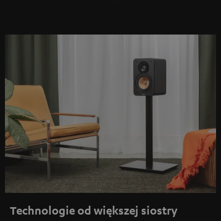
Technologie od większej siostry