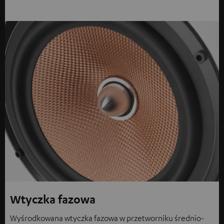
Wtyczka fazowa
Wyśrodkowana wtyczka fazowa w przetworniku średnio-