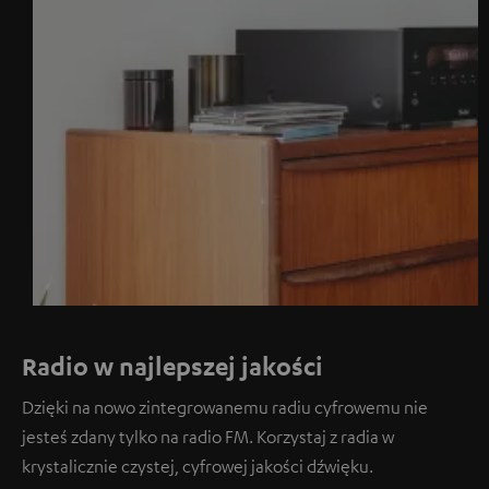
Radio w najlepszej jakości
Dzięki na nowo zintegrowanemu radiu cyfrowemu nie
jesteś zdany tylko na radio FM. Korzystaj z radia w
krystalicznie czystej, cyfrowej jakości dźwięku.