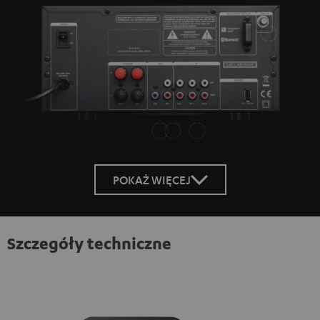
POKAŻ WIĘCEJ
Szczegóły techniczne