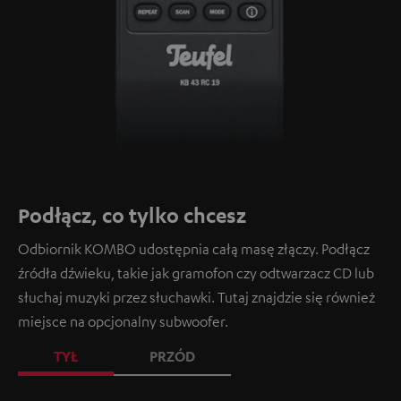
Podłącz, co tylko chcesz
Odbiornik KOMBO udostępnia całą masę złączy. Podłącz
źródła dźwieku, takie jak gramofon czy odtwarzacz CD lub
słuchaj muzyki przez słuchawki. Tutaj znajdzie się również
miejsce na opcjonalny subwoofer.
TYŁ
PRZÓD