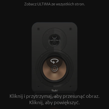
Zobacz ULTIMA ze wszystkich stron.
Kliknij i przytrzymaj, aby przesunąć obraz.
Kliknij, aby powiększyć.
Tap to zoom