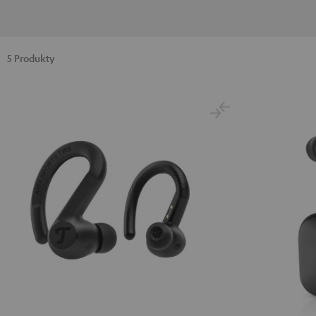
5 Produkty