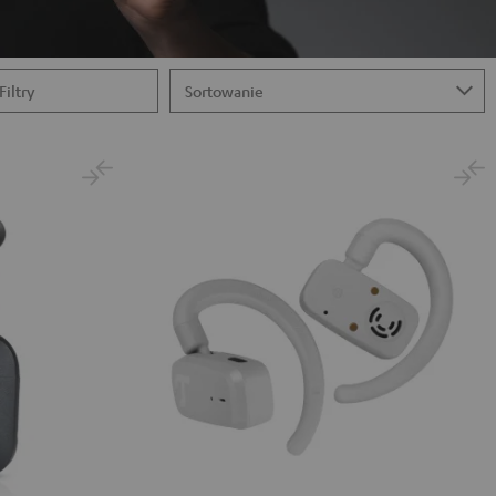
Filtry