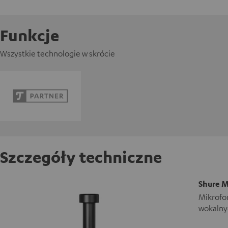
Funkcje
Wszystkie technologie w skrócie
Szczegóły techniczne
Shure 
Mikrofon
wokalny