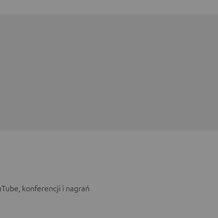
uTube, konferencji i nagrań