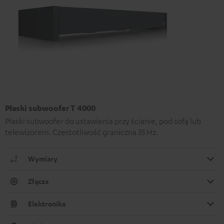
Płaski subwoofer T 4000
Płaski subwoofer do ustawienia przy ścianie, pod sofą lub
telewizorem. Częstotliwość graniczna 35 Hz.
Wymiary
Złącza
Elektronika