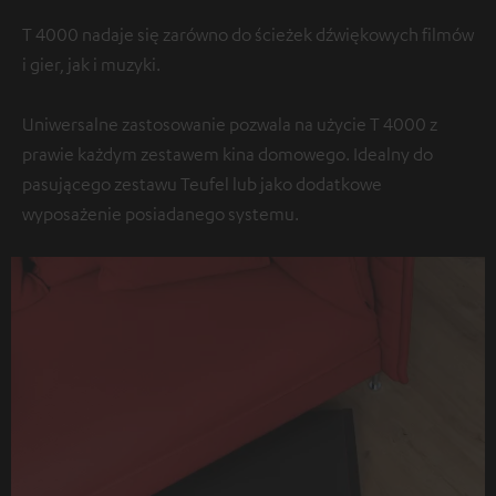
T 4000 nadaje się zarówno do ścieżek dźwiękowych filmów
i gier, jak i muzyki.
Uniwersalne zastosowanie pozwala na użycie T 4000 z
prawie każdym zestawem kina domowego. Idealny do
pasującego zestawu Teufel lub jako dodatkowe
wyposażenie posiadanego systemu.