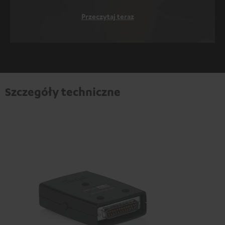
Przeczytaj teraz
Szczegóły techniczne