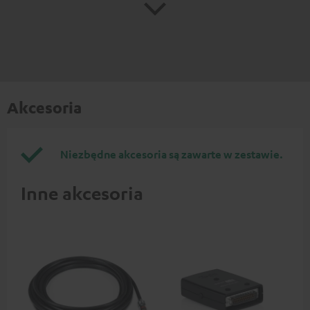
Akcesoria
Niezbędne akcesoria są zawarte w zestawie.
Inne akcesoria