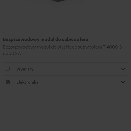
Bezprzewodowy moduł do subwoofera
Bezprzewodowy moduł do płaskiego subwoofera T 4000, S
6000 SW
Wymiary
Elektronika