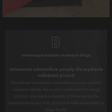
Interesujące artykuły na naszym blogu
Ustawienie subwoofera: porady dla uzyskania
najlepszej pozycji
Prawidłowe ustawienie subwoofera pozwala uzyskać
najlepszy dźwięk. Na co więc należy zwrócić uwagę
podczas ustawiania subwoofera? Ponieważ każde
pomieszczenie jest inne, zebraliśmy kilka wskazówek na
blogu Teufel.