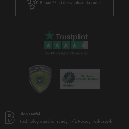
Ponad 45 lat doświadczenia audio
Blog Teufel
Technologie audio, Trendy hi-fi, Porady i wskazówki